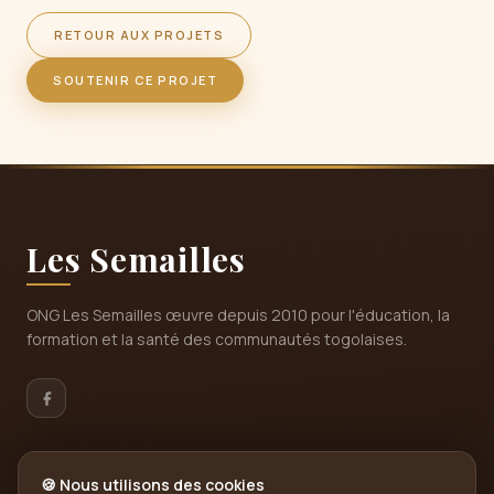
RETOUR AUX PROJETS
SOUTENIR CE PROJET
Les Semailles
ONG Les Semailles œuvre depuis 2010 pour l'éducation, la
formation et la santé des communautés togolaises.
NAVIGATION
🍪
Nous utilisons des cookies