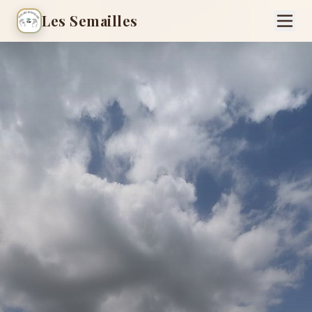
Les Semailles